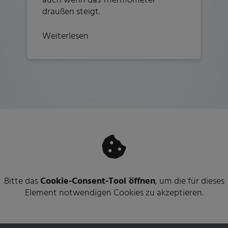
draußen steigt.
Weiterlesen
Bitte das
Cookie-Consent-Tool öffnen
, um die für dieses
Element notwendigen Cookies zu akzeptieren.