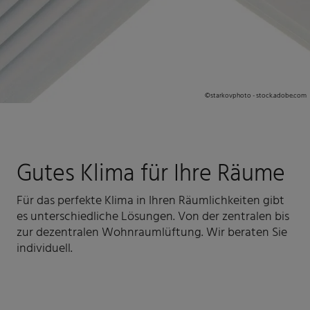
©
starkovphoto - stock.adobe.com
Gutes Klima für Ihre Räume
Für das perfekte Klima in Ihren Räumlichkeiten gibt
es unterschiedliche Lösungen. Von der zentralen bis
zur dezentralen Wohnraumlüftung. Wir beraten Sie
individuell.