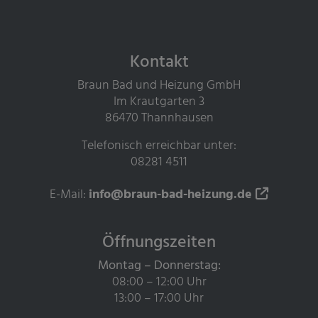
Footer - Kontaktdaten und Öff
Kontakt
Braun Bad und Heizung GmbH
Im Krautgarten 3
86470 Thannhausen
Telefonisch erreichbar unter:
08281 4511
E-Mail:
info@braun-bad-heizung.de
Öffnungszeiten
Montag – Donnerstag:
08:00 – 12:00 Uhr
13:00 – 17:00 Uhr