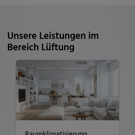
Unsere Leistungen im
Bereich Lüftung
Raumklimatisierung